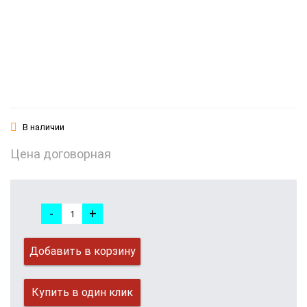
В наличии
Цена договорная
-
+
Добавить в корзину
Купить в один клик