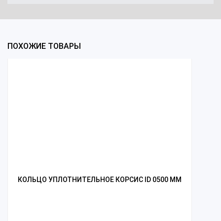
ПОХОЖИЕ ТОВАРЫ
КОЛЬЦО УПЛОТНИТЕЛЬНОЕ КОРСИС ID 0500 ММ