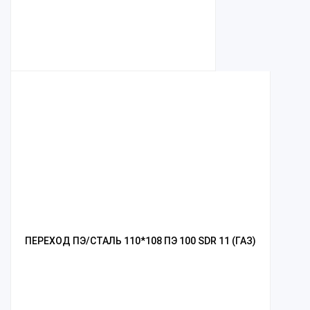
ПЕРЕХОД ПЭ/СТАЛЬ 110*108 ПЭ 100 SDR 11 (ГАЗ)