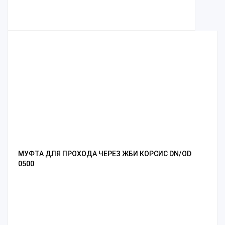
МУФТА ДЛЯ ПРОХОДА ЧЕРЕЗ ЖБИ КОРСИС DN/OD
0500