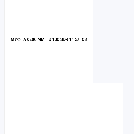
МУФТА 0200 ММ ПЭ 100 SDR 11 ЭЛ.СВ