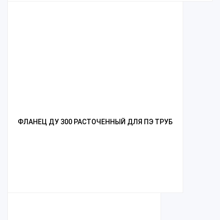
ФЛАНЕЦ ДУ 300 РАСТОЧЕННЫЙ ДЛЯ ПЭ ТРУБ