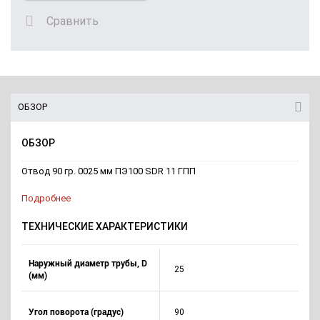
Сравнить
ОБЗОР
ОБЗОР
Отвод 90 гр. 0025 мм ПЭ100 SDR 11 ГПП
Подробнее
ТЕХНИЧЕСКИЕ ХАРАКТЕРИСТИКИ
Наружный диаметр трубы, D
25
(мм)
Угол поворота (градус)
90