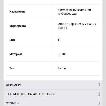
Изменение направления
Назначение
трубопровода
Отвод 90 гр. 0025 мм ПЭ100
Маркировка
SDR 11
SDR
11
Материал
ПЭ100
Тип
Литой
ОПИСАНИЕ
ТЕХНИЧЕСКИЕ ХАРАКТЕРИСТИКИ
ОТЗЫВЫ