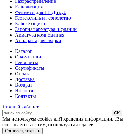
Газораспределение
Канализация
Фитинги для ПНД труб
Геотекстиль и геополотно
Кабелезащита
Запорная арматура и фланцы
Арматура композитная
Аппараты для сварки
Каталог
О компании
Реквизиты
Сертификаты
Оплата
Доставка
Возврат
Новости
Контакты
Личный кабинет
Мы используем cookies длЯ хранения информации. ‚Вы
соглашаетесь с этим, используя сайт далее.
Согласен, закрыть