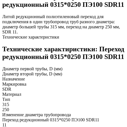
редукционный 0315*0250 ПЭ100 SDR11
Литой редукционный полиэтиленовый переход для
подключения в один трубопровод труб разного диаметра:
диаметр большей трубы 315 мм, переход на диаметр 250 мм,
SDR 11.
Технические характеристики
Технические характиристики: Переход
редукционный 0315*0250 ПЭ100 SDR11
Диаметр первой трубы, D (мм)
Диаметр второй трубы, D (мм)
Назначение
Маркировка
SDR
Материал
Тип
315
250
Изменение диаметра трубопровода
Переход редукционный 0315*0250 ПЭ100 SDR11
11