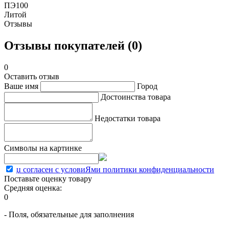
ПЭ100
Литой
Отзывы
Отзывы покупателей (0)
0
Оставить отзыв
Ваше имя
Город
Достоинства товара
Недостатки товара
Символы на картинке
џ согласен с условиЯми политики конфиденциальности
Поставьте оценку товару
Средняя оценка:
0
- Поля, обязательные для заполнения