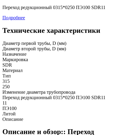
Переход редукционный 0315*0250 ПЭ100 SDR11
Подробнее
Технические характеристики
Диаметр первой трубы, D (мм)
Диаметр второй трубы, D (мм)
Назначение
Маркировка
SDR
Материал
Тип
315
250
Изменение диаметра трубопровода
Переход редукционный 0315*0250 ПЭ100 SDR11
11
ПЭ100
Литой
Описание
Описание и обзор:: Переход