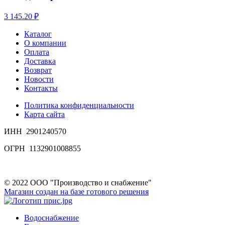
3 145.20 ₽
Каталог
О компании
Оплата
Доставка
Возврат
Новости
Контакты
Политика конфиденциальности
Карта сайта
ИНН 2901240570
ОГРН 1132901008855
© 2022 ООО "Производство и снабжение"
Магазин создан на базе готового решения
Водоснабжение