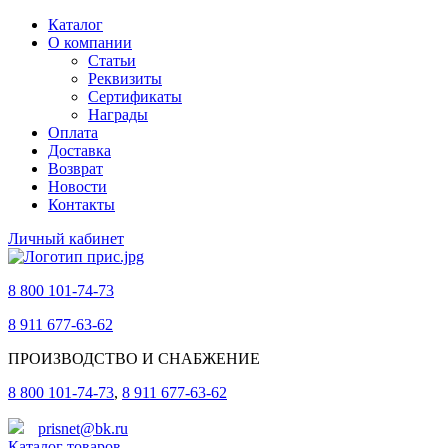
Каталог
О компании
Статьи
Реквизиты
Сертификаты
Награды
Оплата
Доставка
Возврат
Новости
Контакты
Личный кабинет
8 800 101-74-73
8 911 677-63-62
ПРОИЗВОДСТВО И СНАБЖЕНИЕ
8 800 101-74-73
,
8 911 677-63-62
prisnet@bk.ru
Каталог товаров