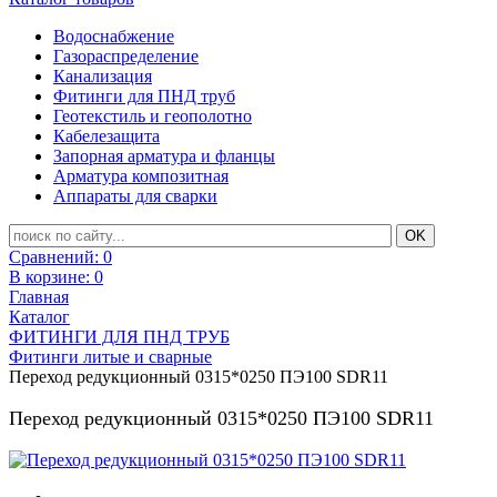
Водоснабжение
Газораспределение
Канализация
Фитинги для ПНД труб
Геотекстиль и геополотно
Кабелезащита
Запорная арматура и фланцы
Арматура композитная
Аппараты для сварки
Сравнений:
0
В корзине:
0
Главная
Каталог
ФИТИНГИ ДЛЯ ПНД ТРУБ
Фитинги литые и сварные
Переход редукционный 0315*0250 ПЭ100 SDR11
Переход редукционный 0315*0250 ПЭ100 SDR11