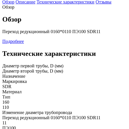
Обзор
Описание
Технические характеристики
Отзывы
Обзор
Обзор
Переход редукционный 0160*0110 ПЭ100 SDR11
Подробнее
Технические характеристики
Диаметр первой трубы, D (мм)
Диаметр второй трубы, D (мм)
Назначение
Маркировка
SDR
Материал
Тип
160
110
Изменение диаметра трубопровода
Переход редукционный 0160*0110 ПЭ100 SDR11
11
ПЭ100