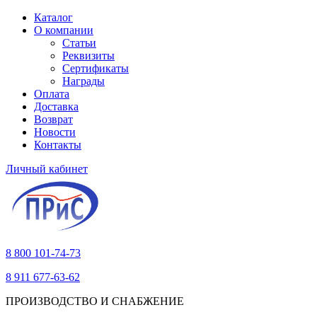
Каталог
О компании
Статьи
Реквизиты
Сертификаты
Награды
Оплата
Доставка
Возврат
Новости
Контакты
Личный кабинет
8 800 101-74-73
8 911 677-63-62
ПРОИЗВОДСТВО И СНАБЖЕНИЕ