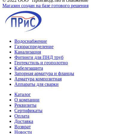
© 2022 ООО "Производство и снабжение"
Магазин создан на базе готового решения
Водоснабжение
Газораспределение
Канализация
Фитинги для ПНД труб
Геотекстиль и геополотно
Кабелезащита
Запорная арматура и фланцы
Арматура композитная
Аппараты для сварки
Каталог
О компании
Реквизиты
Сертификаты
Оплата
Доставка
Возврат
Новости