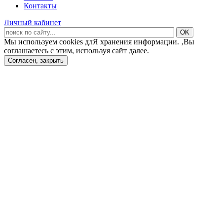
Контакты
Личный кабинет
Мы используем cookies длЯ хранения информации. ‚Вы
соглашаетесь с этим, используя сайт далее.
Согласен, закрыть