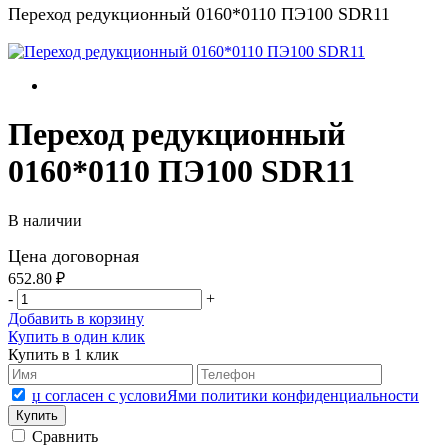
Переход редукционный 0160*0110 ПЭ100 SDR11
Переход редукционный
0160*0110 ПЭ100 SDR11
В наличии
Цена договорная
652.80 ₽
-
+
Добавить в корзину
Купить в один клик
Купить в 1 клик
џ согласен с условиЯми политики конфиденциальности
Сравнить