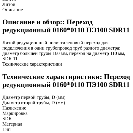
Литой
Описание
Описание и обзор:: Переход
редукционный 0160*0110 ПЭ100 SDR11
Литой редукционный полиэтиленовый переход для
подключения в один трубопровод труб разного диаметра:
диаметр большей трубы 160 мм, переход на диаметр 110 мм,
SDR 11.
Технические характеристики
Технические характиристики: Переход
редукционный 0160*0110 ПЭ100 SDR11
Диаметр первой трубы, D (мм)
Диаметр второй трубы, D (мм)
Назначение
Маркировка
SDR
Материал
Тип