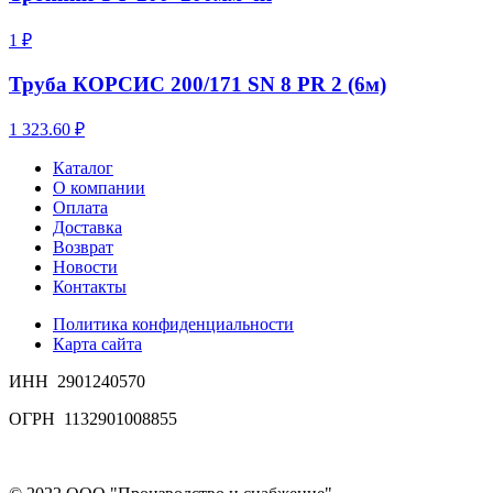
1 ₽
Труба КОРСИС 200/171 SN 8 PR 2 (6м)
1 323.60 ₽
Каталог
О компании
Оплата
Доставка
Возврат
Новости
Контакты
Политика конфиденциальности
Карта сайта
ИНН 2901240570
ОГРН 1132901008855