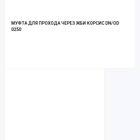
МУФТА ДЛЯ ПРОХОДА ЧЕРЕЗ ЖБИ КОРСИС DN/OD
0250