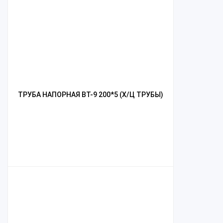
ТРУБА НАПОРНАЯ ВТ-9 200*5 (Х/Ц ТРУБЫ)