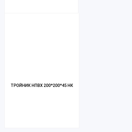
ТРОЙНИК НПВХ 200*200*45 НК