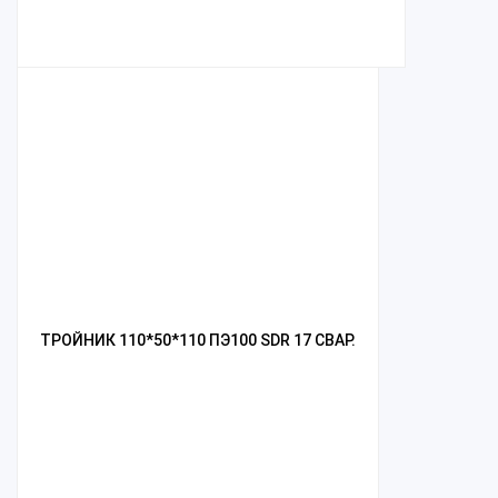
ТРОЙНИК 110*50*110 ПЭ100 SDR 17 СВАР.