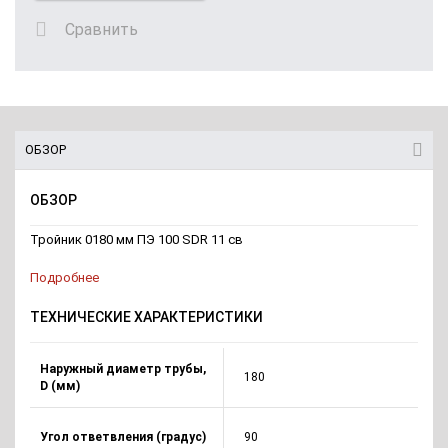
Сравнить
ОБЗОР
ОБЗОР
Тройник 0180 мм ПЭ 100 SDR 11 св
Подробнее
ТЕХНИЧЕСКИЕ ХАРАКТЕРИСТИКИ
Наружный диаметр трубы,
180
D (мм)
Угол ответвления (градус)
90