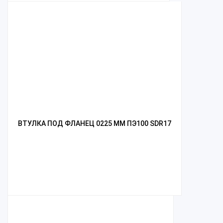
ВТУЛКА ПОД ФЛАНЕЦ 0225 ММ ПЭ100 SDR17