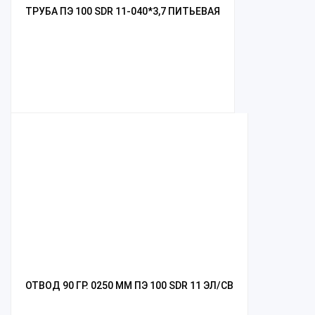
ТРУБА ПЭ 100 SDR 11-040*3,7 ПИТЬЕВАЯ
ОТВОД 90 ГР. 0250 ММ ПЭ 100 SDR 11 ЭЛ/СВ