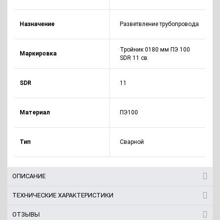
Назначение
Разветвление трубопровода
Тройник 0180 мм ПЭ 100
Маркировка
SDR 11 св.
SDR
11
Материал
ПЭ100
Тип
Сварной
ОПИСАНИЕ
ТЕХНИЧЕСКИЕ ХАРАКТЕРИСТИКИ
ОТЗЫВЫ