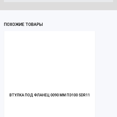
ПОХОЖИЕ ТОВАРЫ
ВТУЛКА ПОД ФЛАНЕЦ 0090 ММ ПЭ100 SDR11