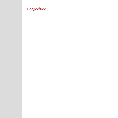
Подробнее