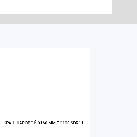
КРАН ШАРОВОЙ 0160 ММ ПЭ100 SDR11