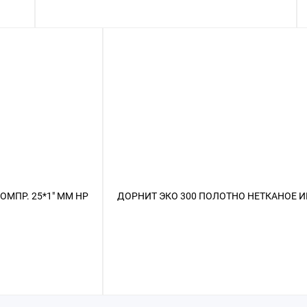
ОМПР. 25*1" ММ НР
ДОРНИТ ЭКО 300 ПОЛОТНО НЕТКАНОЕ ИГ