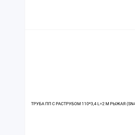
ТРУБА ПП С РАСТРУБОМ 110*3,4 L=2 М РЫЖАЯ (SN4