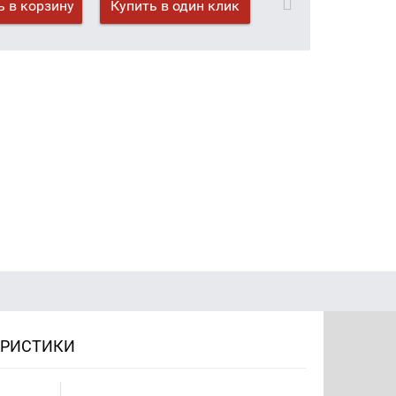
 в корзину
Купить в один клик
ЕРИСТИКИ