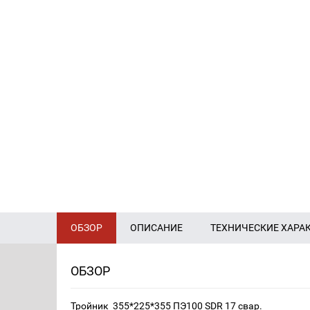
ОБЗОР
ОПИСАНИЕ
ТЕХНИЧЕСКИЕ ХАРА
ОБЗОР
Тройник 355*225*355 ПЭ100 SDR 17 свар.