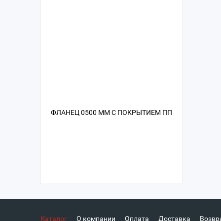
ФЛАНЕЦ 0500 ММ С ПОКРЫТИЕМ ПП
Каталог
О компании
Оплата
Доставка
Возвр