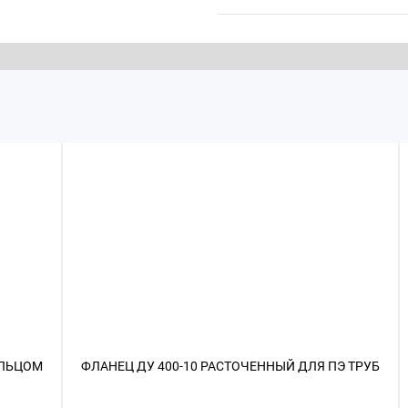
КОЛЬЦОМ
ФЛАНЕЦ ДУ 400-10 РАСТОЧЕННЫЙ ДЛЯ ПЭ ТРУБ