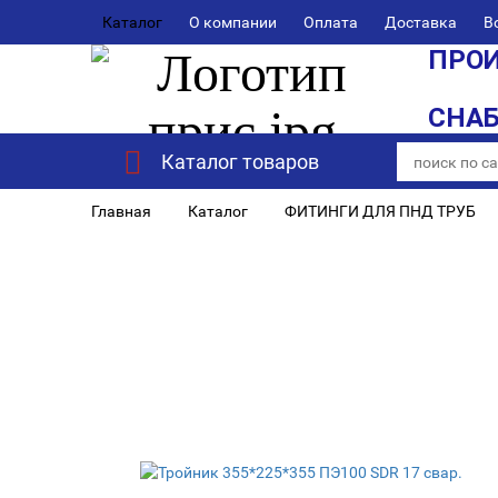
Каталог
О компании
Оплата
Доставка
В
ПРОИ
СНА
Каталог товаров
Главная
Каталог
ФИТИНГИ ДЛЯ ПНД ТРУБ