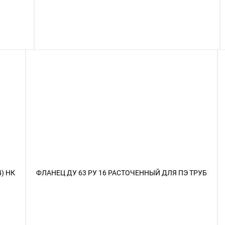
) НК
ФЛАНЕЦ ДУ 63 РУ 16 РАСТОЧЕННЫЙ ДЛЯ ПЭ ТРУБ