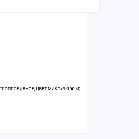
ЛОПРОБИВНОЕ, ЦВЕТ МИКС (3*100 М)