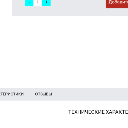
-
+
Добавить
КТЕРИСТИКИ
ОТЗЫВЫ
ТЕХНИЧЕСКИЕ ХАРАКТ