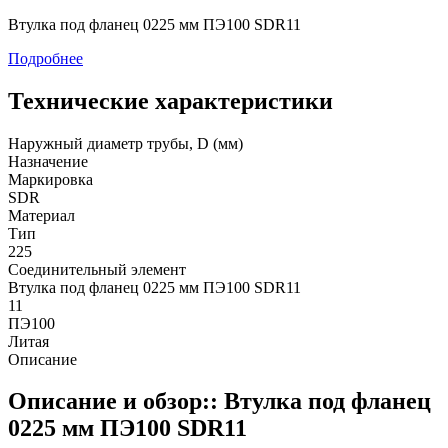
Втулка под фланец 0225 мм ПЭ100 SDR11
Подробнее
Технические характеристики
Наружный диаметр трубы, D (мм)
Назначение
Маркировка
SDR
Материал
Тип
225
Соединительный элемент
Втулка под фланец 0225 мм ПЭ100 SDR11
11
ПЭ100
Литая
Описание
Описание и обзор:: Втулка под фланец
0225 мм ПЭ100 SDR11