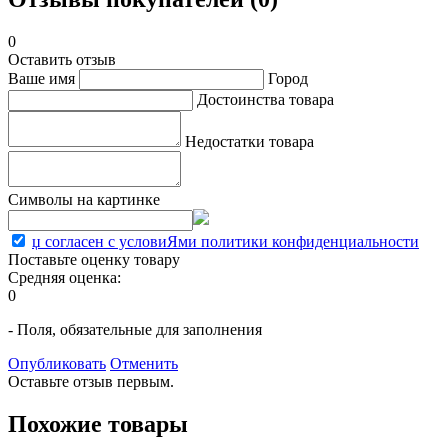
0
Оставить отзыв
Ваше имя
Город
Достоинства товара
Недостатки товара
Символы на картинке
џ согласен с условиЯми политики конфиденциальности
Поставьте оценку товару
Средняя оценка:
0
- Поля, обязательные для заполнения
Опубликовать
Отменить
Оставьте отзыв первым.
Похожие товары