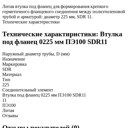
Литая втулка под фланец для формирования крепкого
герметичного фланцевого соединения между полиэтиленовой
трубой и арматурой: диаметр 225 мм, SDR 11.
Технические характеристики
Технические характиристики: Втулка
под фланец 0225 мм ПЭ100 SDR11
Наружный диаметр трубы, D (мм)
Назначение
Маркировка
SDR
Материал
Тип
225
Соединительный элемент
Втулка под фланец 0225 мм ПЭ100 SDR11
11
ПЭ100
Литая
Отзывы
Отзывы покупателей (0)