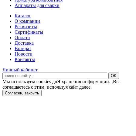
Аппараты для сварки
Каталог
О компании
Реквизиты
Сертификаты
Оплата
Доставка
Возврат
Новости
Контакты
Личный кабинет
Мы используем cookies длЯ хранения информации. ‚Вы
соглашаетесь с этим, используя сайт далее.
Согласен, закрыть