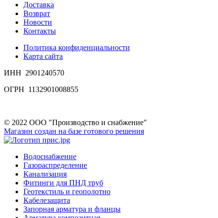
Доставка
Возврат
Новости
Контакты
Политика конфиденциальности
Карта сайта
ИНН 2901240570
ОГРН 1132901008855
© 2022 ООО "Производство и снабжение"
Магазин создан на базе готового решения
Водоснабжение
Газораспределение
Канализация
Фитинги для ПНД труб
Геотекстиль и геополотно
Кабелезащита
Запорная арматура и фланцы
Арматура композитная