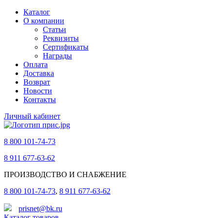
Каталог
О компании
Статьи
Реквизиты
Сертификаты
Награды
Оплата
Доставка
Возврат
Новости
Контакты
Личный кабинет
8 800 101-74-73
8 911 677-63-62
ПРОИЗВОДСТВО И СНАБЖЕНИЕ
8 800 101-74-73
,
8 911 677-63-62
prisnet@bk.ru
Каталог товаров