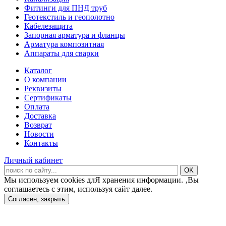
Фитинги для ПНД труб
Геотекстиль и геополотно
Кабелезащита
Запорная арматура и фланцы
Арматура композитная
Аппараты для сварки
Каталог
О компании
Реквизиты
Сертификаты
Оплата
Доставка
Возврат
Новости
Контакты
Личный кабинет
Мы используем cookies длЯ хранения информации. ‚Вы
соглашаетесь с этим, используя сайт далее.
Согласен, закрыть