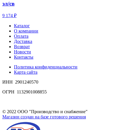
эл/св
9 174 ₽
Каталог
О компании
Оплата
Доставка
Возврат
Новости
Контакты
Политика конфиденциальности
Карта сайта
ИНН 2901240570
ОГРН 1132901008855
© 2022 ООО "Производство и снабжение"
Магазин создан на базе готового решения