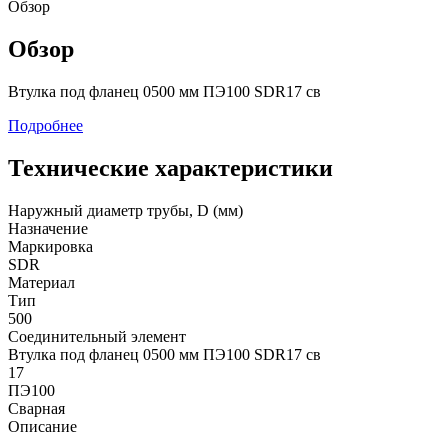
Обзор
Обзор
Втулка под фланец 0500 мм ПЭ100 SDR17 св
Подробнее
Технические характеристики
Наружный диаметр трубы, D (мм)
Назначение
Маркировка
SDR
Материал
Тип
500
Соединительный элемент
Втулка под фланец 0500 мм ПЭ100 SDR17 св
17
ПЭ100
Сварная
Описание