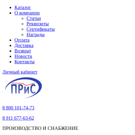
Каталог
О компании
Статьи
Реквизиты
Сертификаты
Награды
Оплата
Доставка
Возврат
Новости
Контакты
Личный кабинет
8 800 101-74-73
8 911 677-63-62
ПРОИЗВОДСТВО И СНАБЖЕНИЕ