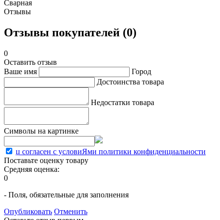
Сварная
Отзывы
Отзывы покупателей (0)
0
Оставить отзыв
Ваше имя
Город
Достоинства товара
Недостатки товара
Символы на картинке
џ согласен с условиЯми политики конфиденциальности
Поставьте оценку товару
Средняя оценка:
0
- Поля, обязательные для заполнения
Опубликовать
Отменить