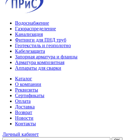
Водоснабжение
Газораспределение
Канализация
Фитинги для ПНД труб
Геотекстиль и геополотно
Кабелезащита
Запорная арматура и фланцы
Арматура композитная
Аппараты для сварки
Каталог
О компании
Реквизиты
Сертификаты
Оплата
Доставка
Возврат
Новости
Контакты
Личный кабинет