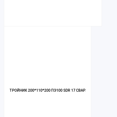
ТРОЙНИК 200*110*200 ПЭ100 SDR 17 СВАР.