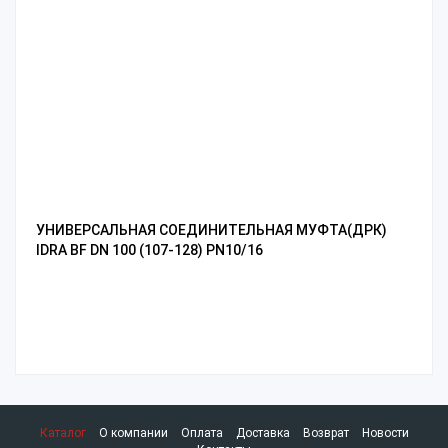
УНИВЕРСАЛЬНАЯ СОЕДИНИТЕЛЬНАЯ МУФТА(ДРК)
IDRA BF DN 100 (107-128) PN10/16
Каталог
О компании
Оплата
Доставка
Возврат
Новости