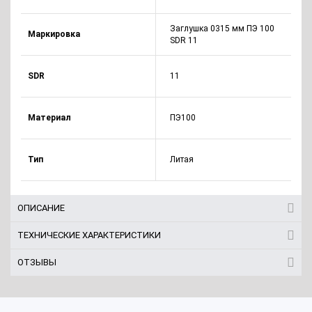
Заглушка 0315 мм ПЭ 100
Маркировка
SDR 11
SDR
11
Материал
ПЭ100
Тип
Литая
ОПИСАНИЕ
ТЕХНИЧЕСКИЕ ХАРАКТЕРИСТИКИ
ОТЗЫВЫ