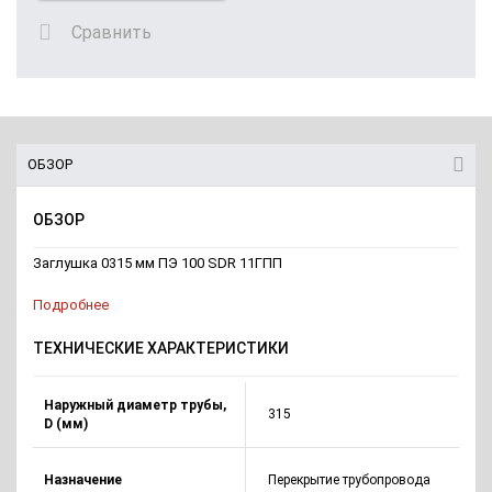
Сравнить
ОБЗОР
ОБЗОР
Заглушка 0315 мм ПЭ 100 SDR 11ГПП
Подробнее
ТЕХНИЧЕСКИЕ ХАРАКТЕРИСТИКИ
Наружный диаметр трубы,
315
D (мм)
Назначение
Перекрытие трубопровода