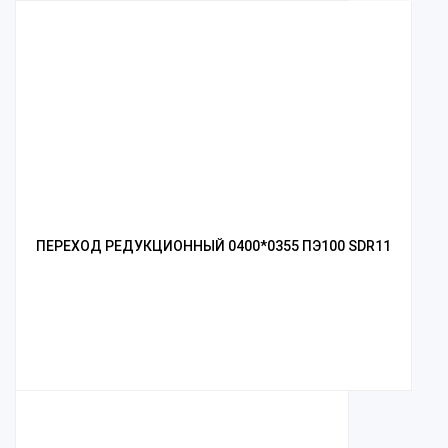
ПЕРЕХОД РЕДУКЦИОННЫЙ 0400*0355 ПЭ100 SDR11