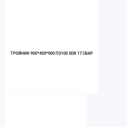
ТРОЙНИК 900*450*900 ПЭ100 SDR 17 СВАР.