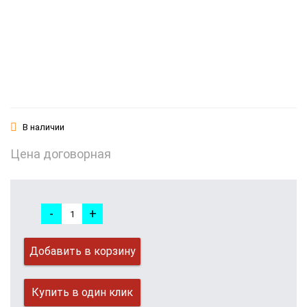
В наличии
Цена договорная
-
+
Добавить в корзину
Купить в один клик