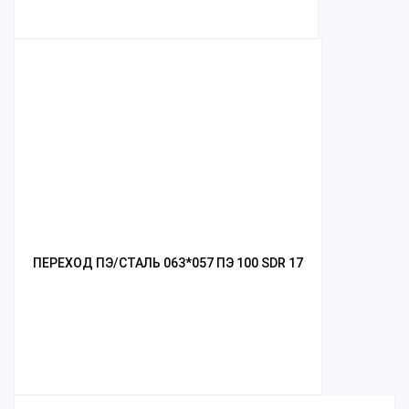
ПЕРЕХОД ПЭ/СТАЛЬ 063*057 ПЭ 100 SDR 17