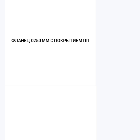
ФЛАНЕЦ 0250 ММ С ПОКРЫТИЕМ ПП