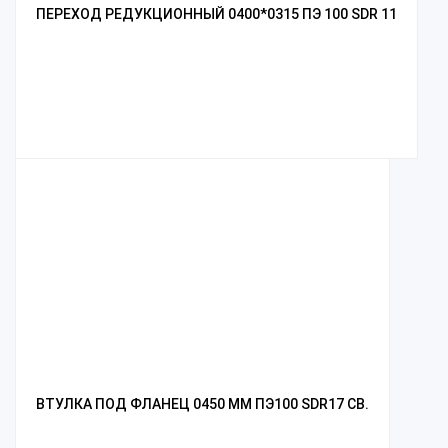
ПЕРЕХОД РЕДУКЦИОННЫЙ 0400*0315 ПЭ 100 SDR 11
ВТУЛКА ПОД ФЛАНЕЦ 0450 ММ ПЭ100 SDR17 СВ.