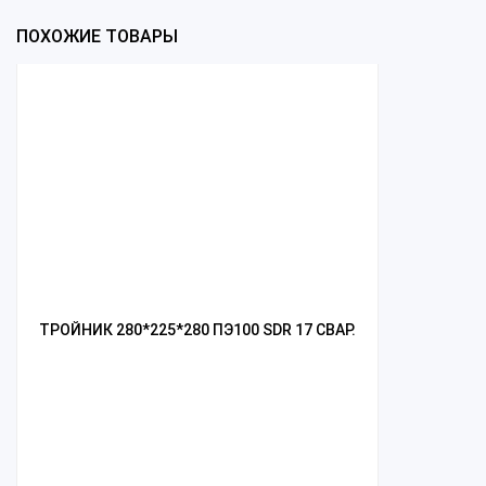
ПОХОЖИЕ ТОВАРЫ
ТРОЙНИК 280*225*280 ПЭ100 SDR 17 СВАР.