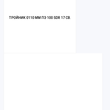
ТРОЙНИК 0110 ММ ПЭ 100 SDR 17 СВ.