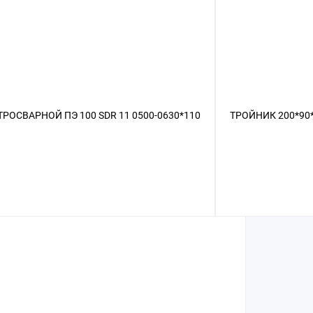
ОСВАРНОЙ ПЭ 100 SDR 11 0500-0630*110
ТРОЙНИК 200*90*