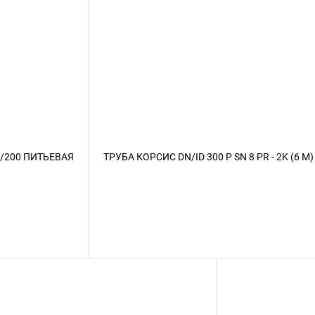
0/200 ПИТЬЕВАЯ
ТРУБА КОРСИС DN/ID 300 Р SN 8 PR - 2K (6 М)