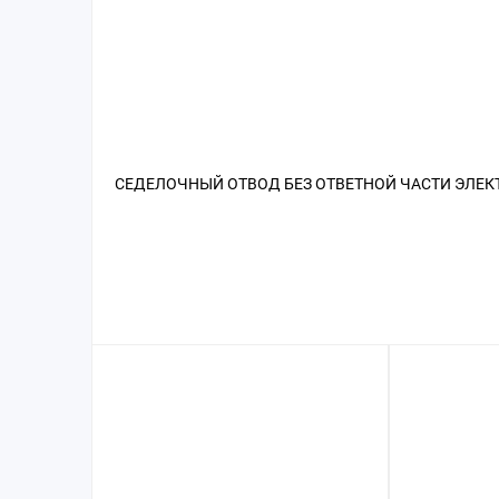
СЕДЕЛОЧНЫЙ ОТВОД БЕЗ ОТВЕТНОЙ ЧАСТИ ЭЛЕКТР