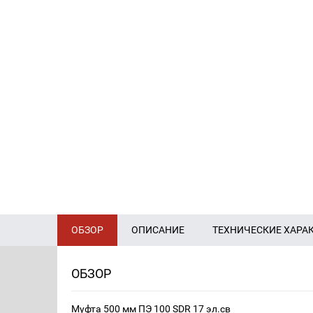
ОБЗОР
ОПИСАНИЕ
ТЕХНИЧЕСКИЕ ХАРА
ОБЗОР
Муфта 500 мм ПЭ 100 SDR 17 эл.св