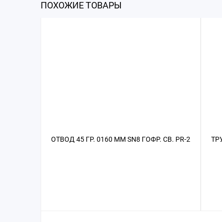
ПОХОЖИЕ ТОВАРЫ
ОТВОД 45 ГР. 0160 ММ SN8 ГОФР. СВ. PR-2
ТРУ