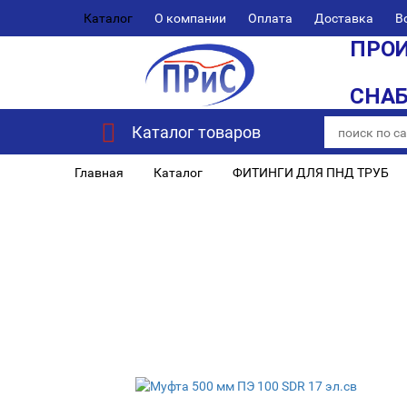
Каталог
О компании
Оплата
Доставка
В
ПРОИ
СНА
Каталог товаров
Главная
Каталог
ФИТИНГИ ДЛЯ ПНД ТРУБ