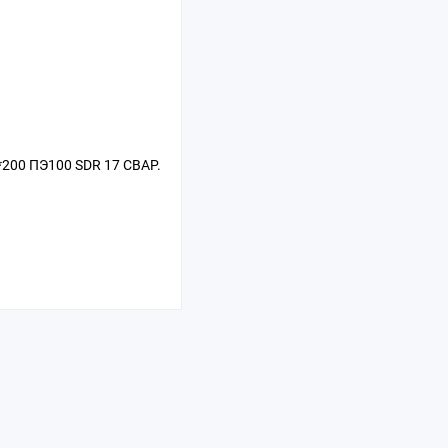
200 ПЭ100 SDR 17 СВАР.