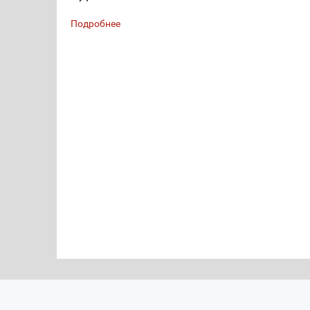
Подробнее