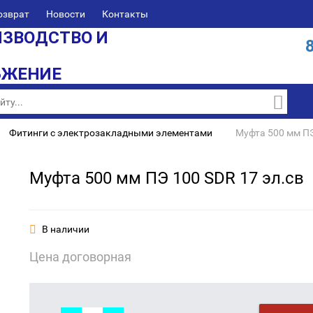
озврат
Новости
Контакты
ЗВОДСТВО И
БЖЕНИЕ
Фитинги с электрозакладными элементами
Муфта 500 мм ПЭ
Муфта 500 мм ПЭ 100 SDR 17 эл.св
В наличии
Цена договорная