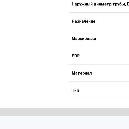
Наружный диаметр трубы, D
Назначение
Маркировка
SDR
Материал
Тип