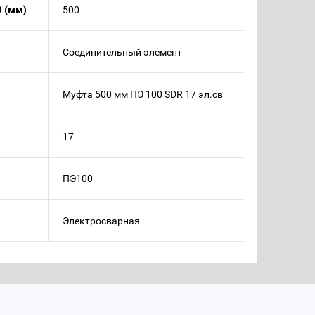
 (мм)
500
Соединительный элемент
Муфта 500 мм ПЭ 100 SDR 17 эл.св
17
ПЭ100
Электросварная