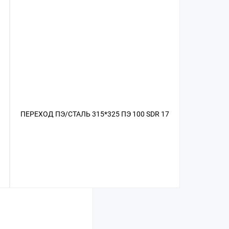
ПЕРЕХОД ПЭ/СТАЛЬ 315*325 ПЭ 100 SDR 17