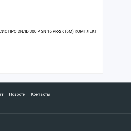
ИС ПРО DN/ID 300 Р SN 16 PR-2K (6М) КОМПЛЕКТ
ат
Новости
Контакты