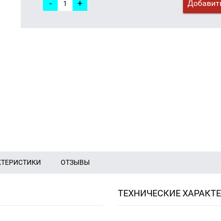
-
+
Добавить
КТЕРИСТИКИ
ОТЗЫВЫ
ТЕХНИЧЕСКИЕ ХАРАКТ