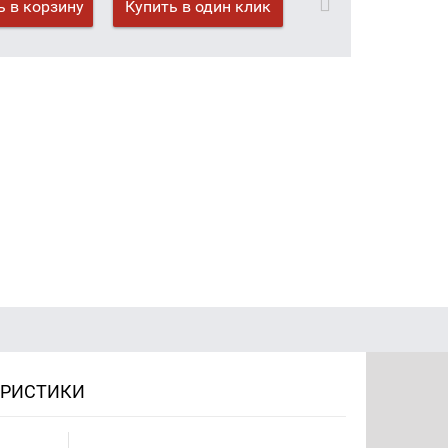
 в корзину
Купить в один клик
ЕРИСТИКИ