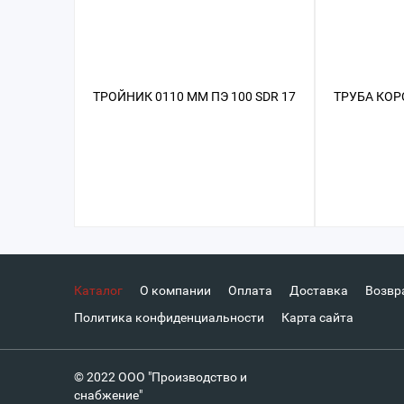
ТРОЙНИК 0110 ММ ПЭ 100 SDR 17
ТРУБА КОРС
Каталог
О компании
Оплата
Доставка
Возвр
Политика конфиденциальности
Карта сайта
© 2022 ООО "Производство и
снабжение"