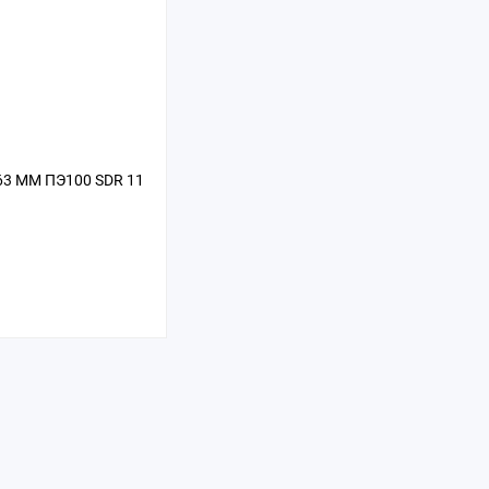
63 ММ ПЭ100 SDR 11