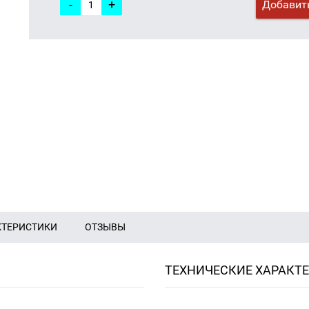
-
+
Добавить
КТЕРИСТИКИ
ОТЗЫВЫ
ТЕХНИЧЕСКИЕ ХАРАКТ