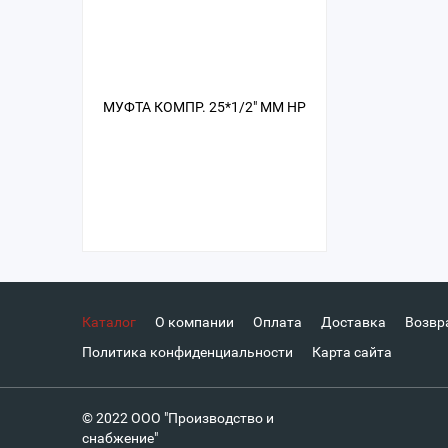
МУФТА КОМПР. 25*1/2" ММ НР
Каталог
О компании
Оплата
Доставка
Возвр
Политика конфиденциальности
Карта сайта
© 2022 ООО "Производство и
снабжение"