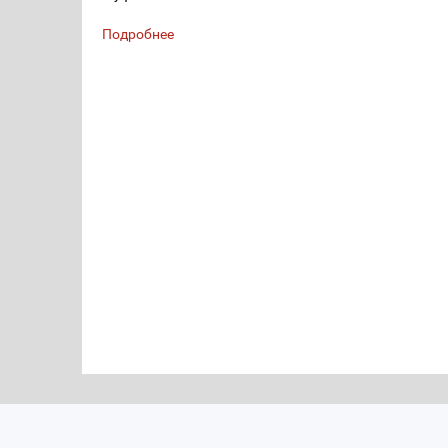
Подробнее