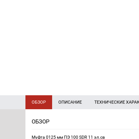
ОБЗОР
ОПИСАНИЕ
ТЕХНИЧЕСКИЕ ХАРА
ОБЗОР
Муфта 0125 мм ПЭ 100 SDR 11 эл.св