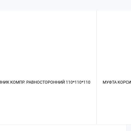
НИК КОМПР. РАВНОСТОРОННИЙ 110*110*110
МУФТА КОРСИ