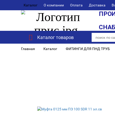
Каталог
О компании
Оплата
Доставка
В
ПРОИ
СНА
Каталог товаров
Главная
Каталог
ФИТИНГИ ДЛЯ ПНД ТРУБ