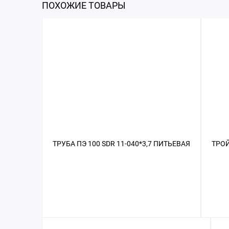
ПОХОЖИЕ ТОВАРЫ
ТРУБА ПЭ 100 SDR 11-040*3,7 ПИТЬЕВАЯ
ТРОЙ