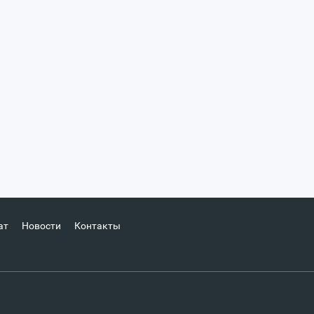
ат
Новости
Контакты