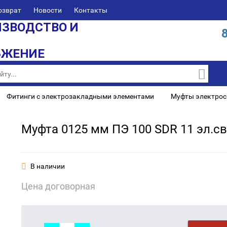
озврат
Новости
Контакты
ЗВОДСТВО И
БЖЕНИЕ
Фитинги с электрозакладными элементами
Муфты электро
Муфта 0125 мм ПЭ 100 SDR 11 эл.с
В наличии
Цена договорная