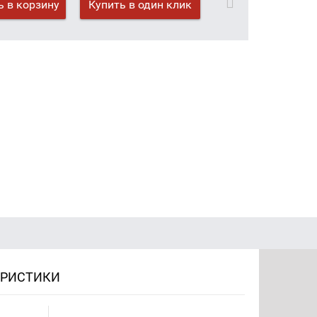
 в корзину
Купить в один клик
ЕРИСТИКИ