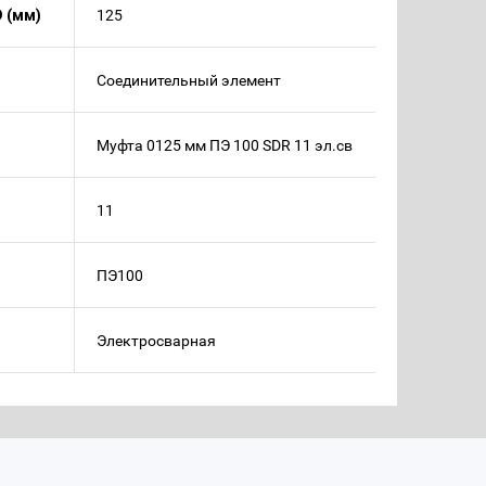
 (мм)
125
Соединительный элемент
Муфта 0125 мм ПЭ 100 SDR 11 эл.св
11
ПЭ100
Электросварная