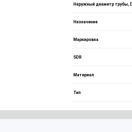
Наружный диаметр трубы, D
Назначение
Маркировка
SDR
Материал
Тип