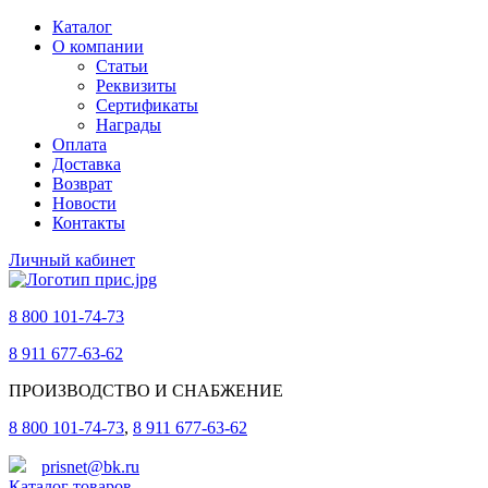
Каталог
О компании
Статьи
Реквизиты
Сертификаты
Награды
Оплата
Доставка
Возврат
Новости
Контакты
Личный кабинет
8 800 101-74-73
8 911 677-63-62
ПРОИЗВОДСТВО И СНАБЖЕНИЕ
8 800 101-74-73
,
8 911 677-63-62
prisnet@bk.ru
Каталог товаров