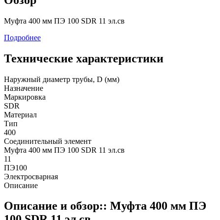
Муфта 400 мм ПЭ 100 SDR 11 эл.св
Подробнее
Технические характеристики
Наружный диаметр трубы, D (мм)
Назначение
Маркировка
SDR
Материал
Тип
400
Соединительный элемент
Муфта 400 мм ПЭ 100 SDR 11 эл.св
11
ПЭ100
Электросварная
Описание
Описание и обзор:: Муфта 400 мм ПЭ
100 SDR 11 эл.св