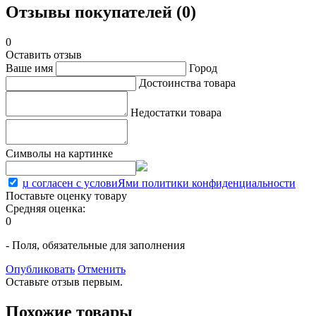
Отзывы покупателей (0)
0
Оставить отзыв
Ваше имя
Город
Достоинства товара
Недостатки товара
Символы на картинке
џ согласен с условиЯми политики конфиденциальности
Поставьте оценку товару
Средняя оценка:
0
- Поля, обязательные для заполнения
Опубликовать
Отменить
Оставьте отзыв первым.
Похожие товары