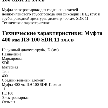
Муфта электросварная для соединения частей
полиэтиленового трубопровода или фиксации ПНД труб и
трубопроводной арматуры: диаметр 400 мм, SDR 11.
Технические характеристики
Технические характиристики: Муфта
400 мм ПЭ 100 SDR 11 эл.св
Наружный диаметр трубы, D (мм)
Назначение
Маркировка
SDR
Материал
Тип
400
Соединительный элемент
Муфта 400 мм ПЭ 100 SDR 11 эл.св
11
ПЭ100
Электросварная
Отзывы