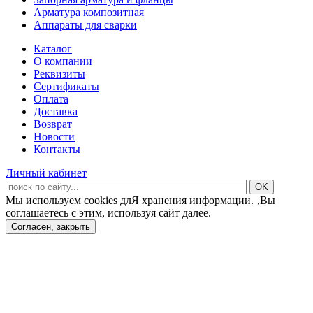
Арматура композитная
Аппараты для сварки
Каталог
О компании
Реквизиты
Сертификаты
Оплата
Доставка
Возврат
Новости
Контакты
Личный кабинет
Мы используем cookies длЯ хранения информации. ‚Вы
соглашаетесь с этим, используя сайт далее.
Согласен, закрыть