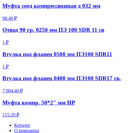
Муфта соед компрессионная д 032 мм
98.40 ₽
Отвод 90 гр. 0250 мм ПЭ 100 SDR 11 св
1 ₽
Втулка под фланец 0500 мм ПЭ100 SDR11
1 ₽
Втулка под фланец 0400 мм ПЭ100 SDR17 св.
7 004.40 ₽
Муфта компр. 50*2" мм НР
115.20 ₽
Каталог
О компании