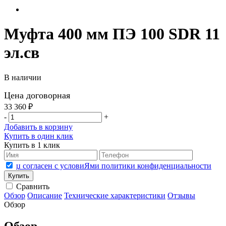
Муфта 400 мм ПЭ 100 SDR 11
эл.св
В наличии
Цена договорная
33 360 ₽
-
+
Добавить в корзину
Купить в один клик
Купить в 1 клик
џ согласен с условиЯми политики конфиденциальности
Сравнить
Обзор
Описание
Технические характеристики
Отзывы
Обзор
Обзор