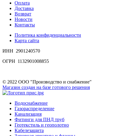
Оплата
Доставка
Возврат
Новости
Контакты
Политика конфиденциальности
Карта сайта
ИНН 2901240570
ОГРН 1132901008855
© 2022 ООО "Производство и снабжение"
Магазин создан на базе готового решения
Водоснабжение
Газораспределение
Канализация
Фитинги для ПНД труб
Геотекстиль и геополотно
Кабелезащита
Запорная арматура и фланцы