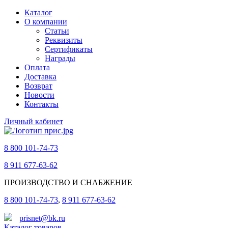
Каталог
О компании
Статьи
Реквизиты
Сертификаты
Награды
Оплата
Доставка
Возврат
Новости
Контакты
Личный кабинет
8 800 101-74-73
8 911 677-63-62
ПРОИЗВОДСТВО И СНАБЖЕНИЕ
8 800 101-74-73
,
8 911 677-63-62
prisnet@bk.ru
Каталог товаров