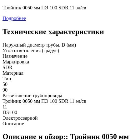
Тройник 0050 мм ПЭ 100 SDR 11 эл/св
Подробнее
Технические характеристики
Наружный диаметр трубы, D (мм)
Угол ответвления (градус)
Назначение
Маркировка
SDR
Материал
Тип
50
90
Разветвление трубопровода
Тройник 0050 мм ПЭ 100 SDR 11 эл/св
11
ПЭ100
Электросварной
Описание
Описание и обзор:: Тройник 0050 мм