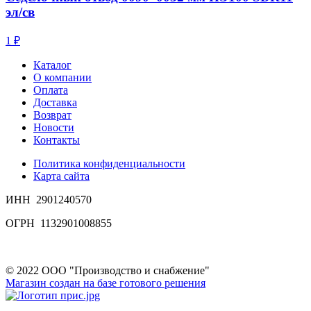
эл/св
1 ₽
Каталог
О компании
Оплата
Доставка
Возврат
Новости
Контакты
Политика конфиденциальности
Карта сайта
ИНН 2901240570
ОГРН 1132901008855
© 2022 ООО "Производство и снабжение"
Магазин создан на базе готового решения