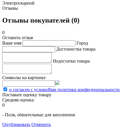
Электросварной
Отзывы
Отзывы покупателей (0)
0
Оставить отзыв
Ваше имя
Город
Достоинства товара
Недостатки товара
Символы на картинке
џ согласен с условиЯми политики конфиденциальности
Поставьте оценку товару
Средняя оценка:
0
- Поля, обязательные для заполнения
Опубликовать
Отменить