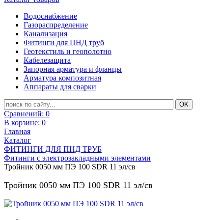
Водоснабжение
Газораспределение
Канализация
Фитинги для ПНД труб
Геотекстиль и геополотно
Кабелезащита
Запорная арматура и фланцы
Арматура композитная
Аппараты для сварки
Сравнений:
0
В корзине:
0
Главная
Каталог
ФИТИНГИ ДЛЯ ПНД ТРУБ
Фитинги с электрозакладными элементами
Тройник 0050 мм ПЭ 100 SDR 11 эл/св
Тройник 0050 мм ПЭ 100 SDR 11 эл/св