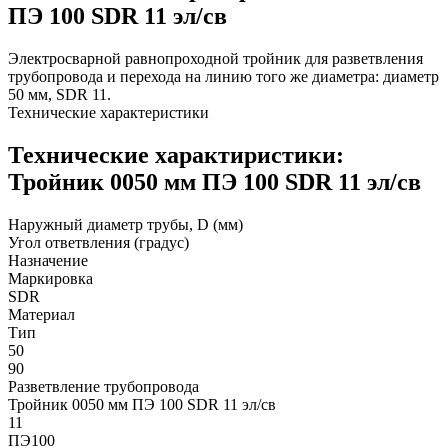
ПЭ 100 SDR 11 эл/св
Электросварной равнопроходной тройник для разветвления
трубопровода и перехода на линию того же диаметра: диаметр
50 мм, SDR 11.
Технические характеристики
Технические характиристики:
Тройник 0050 мм ПЭ 100 SDR 11 эл/св
Наружный диаметр трубы, D (мм)
Угол ответвления (градус)
Назначение
Маркировка
SDR
Материал
Тип
50
90
Разветвление трубопровода
Тройник 0050 мм ПЭ 100 SDR 11 эл/св
11
ПЭ100