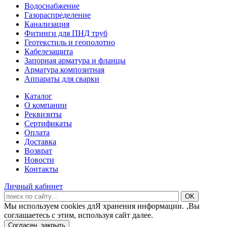
Водоснабжение
Газораспределение
Канализация
Фитинги для ПНД труб
Геотекстиль и геополотно
Кабелезащита
Запорная арматура и фланцы
Арматура композитная
Аппараты для сварки
Каталог
О компании
Реквизиты
Сертификаты
Оплата
Доставка
Возврат
Новости
Контакты
Личный кабинет
Мы используем cookies длЯ хранения информации. ‚Вы
соглашаетесь с этим, используя сайт далее.
Согласен, закрыть