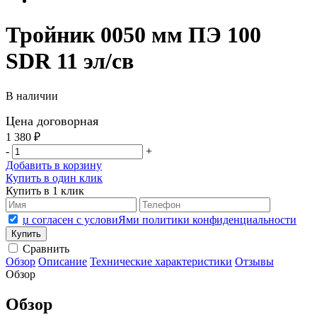
Тройник 0050 мм ПЭ 100
SDR 11 эл/св
В наличии
Цена договорная
1 380 ₽
-
+
Добавить в корзину
Купить в один клик
Купить в 1 клик
џ согласен с условиЯми политики конфиденциальности
Сравнить
Обзор
Описание
Технические характеристики
Отзывы
Обзор
Обзор