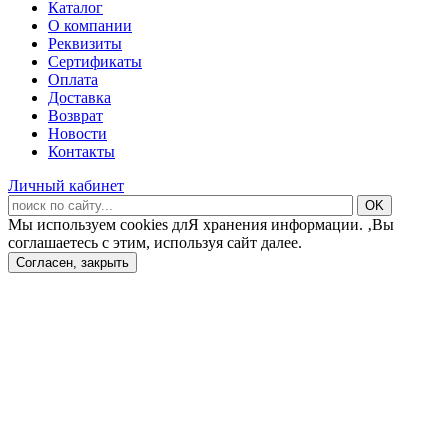
Каталог
О компании
Реквизиты
Сертификаты
Оплата
Доставка
Возврат
Новости
Контакты
Личный кабинет
Мы используем cookies длЯ хранения информации. ‚Вы
соглашаетесь с этим, используя сайт далее.
Согласен, закрыть