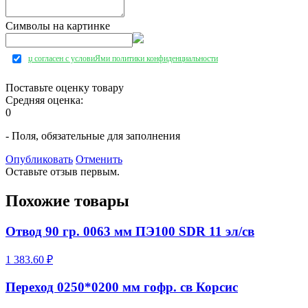
Символы на картинке
џ согласен с условиЯми политики конфиденциальности
Поставьте оценку товару
Средняя оценка:
0
- Поля, обязательные для заполнения
Опубликовать
Отменить
Оставьте отзыв первым.
Похожие товары
Отвод 90 гр. 0063 мм ПЭ100 SDR 11 эл/св
1 383.60 ₽
Переход 0250*0200 мм гофр. св Корсис