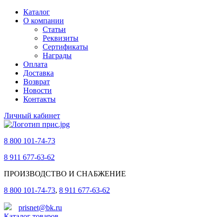
Каталог
О компании
Статьи
Реквизиты
Сертификаты
Награды
Оплата
Доставка
Возврат
Новости
Контакты
Личный кабинет
8 800 101-74-73
8 911 677-63-62
ПРОИЗВОДСТВО И СНАБЖЕНИЕ
8 800 101-74-73
,
8 911 677-63-62
prisnet@bk.ru
Каталог товаров