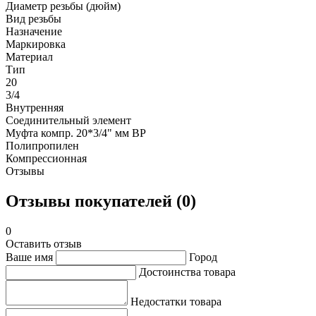
Диаметр резьбы (дюйм)
Вид резьбы
Назначение
Маркировка
Материал
Тип
20
3/4
Внутренняя
Соединительный элемент
Муфта компр. 20*3/4" мм ВР
Полипропилен
Компрессионная
Отзывы
Отзывы покупателей (0)
0
Оставить отзыв
Ваше имя
Город
Достоинства товара
Недостатки товара