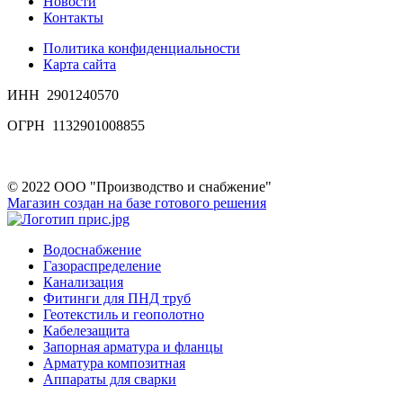
Новости
Контакты
Политика конфиденциальности
Карта сайта
ИНН 2901240570
ОГРН 1132901008855
© 2022 ООО "Производство и снабжение"
Магазин создан на базе готового решения
Водоснабжение
Газораспределение
Канализация
Фитинги для ПНД труб
Геотекстиль и геополотно
Кабелезащита
Запорная арматура и фланцы
Арматура композитная
Аппараты для сварки