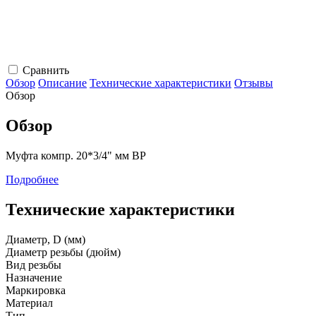
Сравнить
Обзор
Описание
Технические характеристики
Отзывы
Обзор
Обзор
Муфта компр. 20*3/4" мм ВР
Подробнее
Технические характеристики
Диаметр, D (мм)
Диаметр резьбы (дюйм)
Вид резьбы
Назначение
Маркировка
Материал
Тип