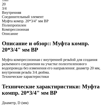
20
3/4
Внутренняя
Соединительный элемент
Муфта компр. 20*3/4" мм ВР
Полипропилен
Компрессионная
Описание
Описание и обзор:: Муфта компр.
20*3/4" мм ВР
Муфта компрессионная с внутренней резьбой для создания
разъемного соединения на участке полиэтиленового
водопровода без изменения его направления: диаметр 20 мм,
внутренняя резьба 3/4 дюйма.
Технические характеристики
Технические характиристики: Муфта
компр. 20*3/4" мм ВР
Диаметр, D (мм)