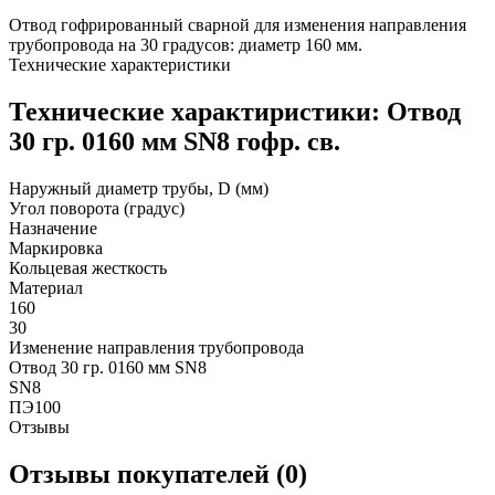
Отвод гофрированный сварной для изменения направления
трубопровода на 30 градусов: диаметр 160 мм.
Технические характеристики
Технические характиристики: Отвод
30 гр. 0160 мм SN8 гофр. св.
Наружный диаметр трубы, D (мм)
Угол поворота (градус)
Назначение
Маркировка
Кольцевая жесткость
Материал
160
30
Изменение направления трубопровода
Отвод 30 гр. 0160 мм SN8
SN8
ПЭ100
Отзывы
Отзывы покупателей (0)