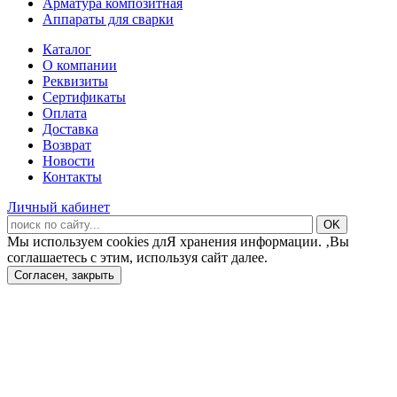
Арматура композитная
Аппараты для сварки
Каталог
О компании
Реквизиты
Сертификаты
Оплата
Доставка
Возврат
Новости
Контакты
Личный кабинет
Мы используем cookies длЯ хранения информации. ‚Вы
соглашаетесь с этим, используя сайт далее.
Согласен, закрыть