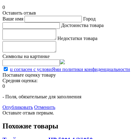
0
Оставить отзыв
Ваше имя
Город
Достоинства товара
Недостатки товара
Символы на картинке
џ согласен с условиЯми политики конфиденциальности
Поставьте оценку товару
Средняя оценка:
0
- Поля, обязательные для заполнения
Опубликовать
Отменить
Оставьте отзыв первым.
Похожие товары