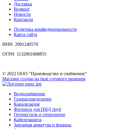
Доставка
Возврат
Новости
Контакты
Политика конфиденциальности
Карта сайта
ИНН 2901240570
ОГРН 1132901008855
© 2022 ООО "Производство и снабжение"
Магазин создан на базе готового решения
Водоснабжение
Газораспределение
Канализация
Фитинги для ПНД труб
Геотекстиль и геополотно
Кабелезащита
Запорная арматура и фланцы