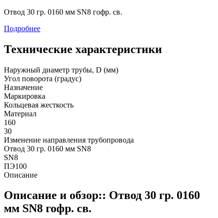
Отвод 30 гр. 0160 мм SN8 гофр. св.
Подробнее
Технические характеристики
Наружный диаметр трубы, D (мм)
Угол поворота (градус)
Назначение
Маркировка
Кольцевая жесткость
Материал
160
30
Изменение направления трубопровода
Отвод 30 гр. 0160 мм SN8
SN8
ПЭ100
Описание
Описание и обзор:: Отвод 30 гр. 0160
мм SN8 гофр. св.