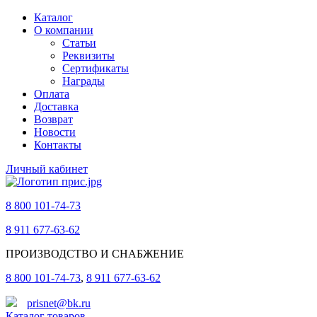
Каталог
О компании
Статьи
Реквизиты
Сертификаты
Награды
Оплата
Доставка
Возврат
Новости
Контакты
Личный кабинет
8 800 101-74-73
8 911 677-63-62
ПРОИЗВОДСТВО И СНАБЖЕНИЕ
8 800 101-74-73
,
8 911 677-63-62
prisnet@bk.ru
Каталог товаров