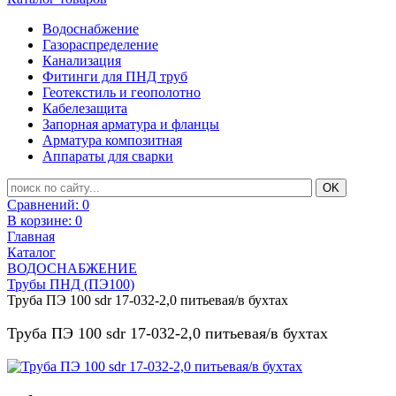
Водоснабжение
Газораспределение
Канализация
Фитинги для ПНД труб
Геотекстиль и геополотно
Кабелезащита
Запорная арматура и фланцы
Арматура композитная
Аппараты для сварки
Сравнений:
0
В корзине:
0
Главная
Каталог
ВОДОСНАБЖЕНИЕ
Трубы ПНД (ПЭ100)
Труба ПЭ 100 sdr 17-032-2,0 питьевая/в бухтах
Труба ПЭ 100 sdr 17-032-2,0 питьевая/в бухтах