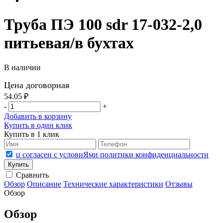
Труба ПЭ 100 sdr 17-032-2,0
питьевая/в бухтах
В наличии
Цена договорная
54.05 ₽
-
+
Добавить в корзину
Купить в один клик
Купить в 1 клик
џ согласен с условиЯми политики конфиденциальности
Сравнить
Обзор
Описание
Технические характеристики
Отзывы
Обзор
Обзор