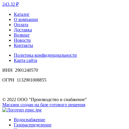
243.32 ₽
Каталог
О компании
Оплата
Доставка
Возврат
Новости
Контакты
Политика конфиденциальности
Карта сайта
ИНН 2901240570
ОГРН 1132901008855
© 2022 ООО "Производство и снабжение"
Магазин создан на базе готового решения
Водоснабжение
Газораспределение