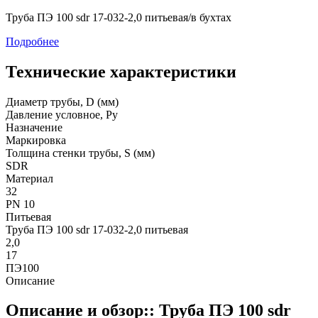
Труба ПЭ 100 sdr 17-032-2,0 питьевая/в бухтах
Подробнее
Технические характеристики
Диаметр трубы, D (мм)
Давление условное, Ру
Назначение
Маркировка
Толщина стенки трубы, S (мм)
SDR
Материал
32
PN 10
Питьевая
Труба ПЭ 100 sdr 17-032-2,0 питьевая
2,0
17
ПЭ100
Описание
Описание и обзор:: Труба ПЭ 100 sdr