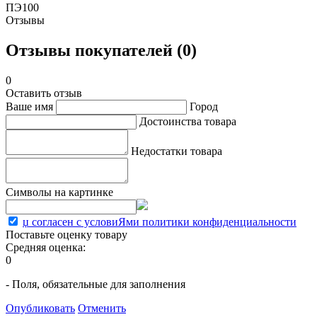
ПЭ100
Отзывы
Отзывы покупателей (0)
0
Оставить отзыв
Ваше имя
Город
Достоинства товара
Недостатки товара
Символы на картинке
џ согласен с условиЯми политики конфиденциальности
Поставьте оценку товару
Средняя оценка:
0
- Поля, обязательные для заполнения
Опубликовать
Отменить