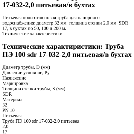
17-032-2,0 питьевая/в бухтах
Питьевая полиэтиленовая труба для напорного
водоснабжения: диаметр 32 мм, толщина стенки 2,0 мм, SDR
17, в бухтах по 50, 100 и 200 м.
Технические характеристики
Технические характиристики: Труба
ПЭ 100 sdr 17-032-2,0 питьевая/в бухтах
Диаметр трубы, D (мм)
Давление условное, Ру
Назначение
Маркировка
Толщина стенки трубы, S (мм)
SDR
Материал
32
PN 10
Питьевая
Труба ПЭ 100 sdr 17-032-2,0 питьевая
2,0
17