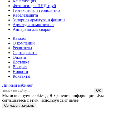
Канализация
Фитинги для ПНД труб
Геотекстиль и геополотно
Кабелезащита
Запорная арматура и фланцы
Арматура композитная
Аппараты для сварки
Каталог
О компании
Реквизиты
Сертификаты
Оплата
Доставка
Возврат
Новости
Контакты
Личный кабинет
Мы используем cookies длЯ хранения информации. ‚Вы
соглашаетесь с этим, используя сайт далее.
Согласен, закрыть