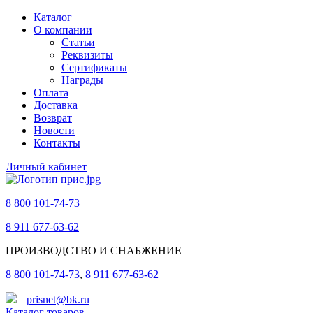
Каталог
О компании
Статьи
Реквизиты
Сертификаты
Награды
Оплата
Доставка
Возврат
Новости
Контакты
Личный кабинет
8 800 101-74-73
8 911 677-63-62
ПРОИЗВОДСТВО И СНАБЖЕНИЕ
8 800 101-74-73
,
8 911 677-63-62
prisnet@bk.ru
Каталог товаров