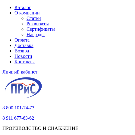
Каталог
О компании
Статьи
Реквизиты
Сертификаты
Награды
Оплата
Доставка
Возврат
Новости
Контакты
Личный кабинет
8 800 101-74-73
8 911 677-63-62
ПРОИЗВОДСТВО И СНАБЖЕНИЕ