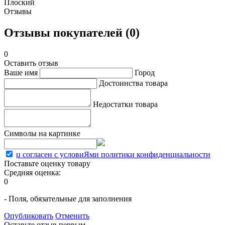
Плоский
Отзывы
Отзывы покупателей (0)
0
Оставить отзыв
Ваше имя
Город
Достоинства товара
Недостатки товара
Символы на картинке
џ согласен с условиЯми политики конфиденциальности
Поставьте оценку товару
Средняя оценка:
0
- Поля, обязательные для заполнения
Опубликовать
Отменить
Оставьте отзыв первым.