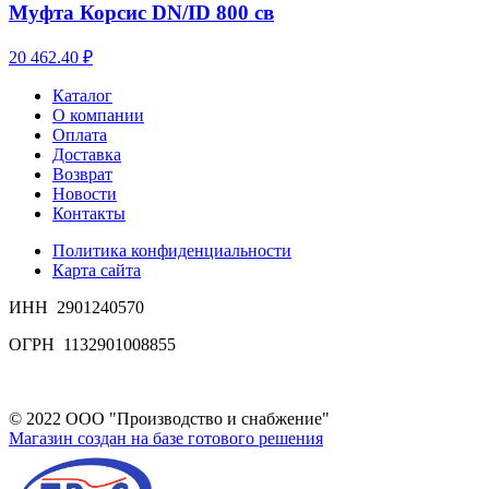
Муфта Корсис DN/ID 800 св
20 462.40 ₽
Каталог
О компании
Оплата
Доставка
Возврат
Новости
Контакты
Политика конфиденциальности
Карта сайта
ИНН 2901240570
ОГРН 1132901008855
© 2022 ООО "Производство и снабжение"
Магазин создан на базе готового решения