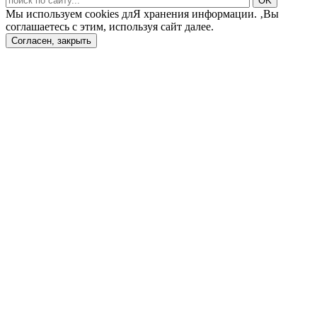
Мы используем cookies длЯ хранения информации. ‚Вы
соглашаетесь с этим, используя сайт далее.
Согласен, закрыть