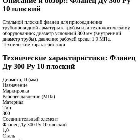
Описание и обзор:: Фланец Ду 300 Ру
10 плоский
Стальной плоский фланец для присоединения
трубопроводной арматуры к трубам или технологическому
оборудованию: диаметр условный 300 мм (внутренний
диаметр трубы), давление рабочей среды 1,0 МПа.
Технические характеристики
Технические характиристики: Фланец
Ду 300 Ру 10 плоский
Диаметр, D (мм)
Назначение
Маркировка
Рабочее давление (МПа)
Материал
Тип
300
Соединительный элемент
Фланец Ду 300 Ру 10 плоский
1,0
Сталь