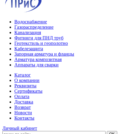
Водоснабжение
Газораспределение
Канализация
Фитинги для ПНД труб
Геотекстиль и геополотно
Кабелезащита
Запорная арматура и фланцы
Арматура композитная
Аппараты для сварки
Каталог
О компании
Реквизиты
Сертификаты
Оплата
Доставка
Возврат
Новости
Контакты
Личный кабинет