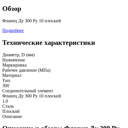
Обзор
Фланец Ду 300 Ру 10 плоский
Подробнее
Технические характеристики
Диаметр, D (мм)
Назначение
Маркировка
Рабочее давление (МПа)
Материал
Тип
300
Соединительный элемент
Фланец Ду 300 Ру 10 плоский
1,0
Сталь
Плоский
Описание