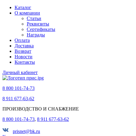
Каталог
О компании
Статьи
Реквизиты
Сертификаты
Награды
Оплата
Доставка
Возврат
Новости
Контакты
Личный кабинет
8 800 101-74-73
8 911 677-63-62
ПРОИЗВОДСТВО И СНАБЖЕНИЕ
8 800 101-74-73
,
8 911 677-63-62
prisnet@bk.ru