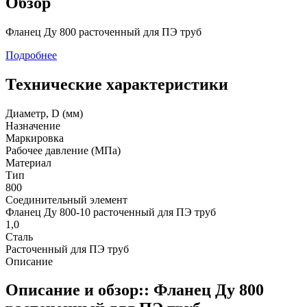
Обзор
Фланец Ду 800 расточенный для ПЭ труб
Подробнее
Технические характеристики
Диаметр, D (мм)
Назначение
Маркировка
Рабочее давление (МПа)
Материал
Тип
800
Соединительный элемент
Фланец Ду 800-10 расточенный для ПЭ труб
1,0
Сталь
Расточенный для ПЭ труб
Описание
Описание и обзор:: Фланец Ду 800