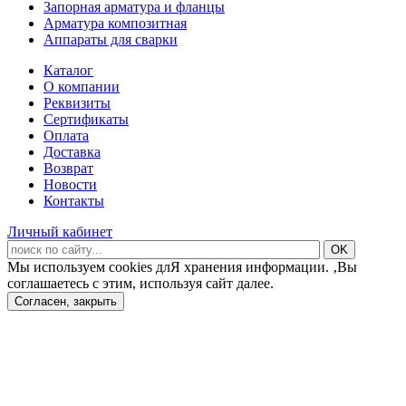
Запорная арматура и фланцы
Арматура композитная
Аппараты для сварки
Каталог
О компании
Реквизиты
Сертификаты
Оплата
Доставка
Возврат
Новости
Контакты
Личный кабинет
Мы используем cookies длЯ хранения информации. ‚Вы
соглашаетесь с этим, используя сайт далее.
Согласен, закрыть