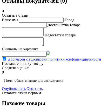
Отзывы покупателей (0)
0
Оставить отзыв
Ваше имя
Город
Достоинства товара
Недостатки товара
Символы на картинке
џ согласен с условиЯми политики конфиденциальности
Поставьте оценку товару
Средняя оценка:
0
- Поля, обязательные для заполнения
Опубликовать
Отменить
Оставьте отзыв первым.
Похожие товары