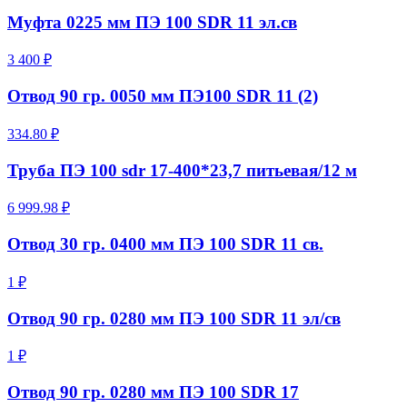
Муфта 0225 мм ПЭ 100 SDR 11 эл.св
3 400 ₽
Отвод 90 гр. 0050 мм ПЭ100 SDR 11 (2)
334.80 ₽
Труба ПЭ 100 sdr 17-400*23,7 питьевая/12 м
6 999.98 ₽
Отвод 30 гр. 0400 мм ПЭ 100 SDR 11 св.
1 ₽
Отвод 90 гр. 0280 мм ПЭ 100 SDR 11 эл/св
1 ₽
Отвод 90 гр. 0280 мм ПЭ 100 SDR 17