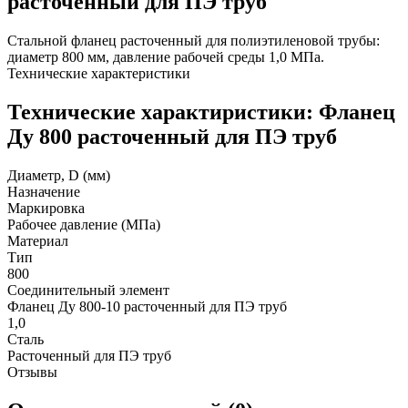
расточенный для ПЭ труб
Стальной фланец расточенный для полиэтиленовой трубы:
диаметр 800 мм, давление рабочей среды 1,0 МПа.
Технические характеристики
Технические характиристики: Фланец
Ду 800 расточенный для ПЭ труб
Диаметр, D (мм)
Назначение
Маркировка
Рабочее давление (МПа)
Материал
Тип
800
Соединительный элемент
Фланец Ду 800-10 расточенный для ПЭ труб
1,0
Сталь
Расточенный для ПЭ труб
Отзывы