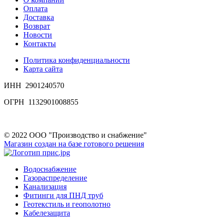
Оплата
Доставка
Возврат
Новости
Контакты
Политика конфиденциальности
Карта сайта
ИНН 2901240570
ОГРН 1132901008855
© 2022 ООО "Производство и снабжение"
Магазин создан на базе готового решения
Водоснабжение
Газораспределение
Канализация
Фитинги для ПНД труб
Геотекстиль и геополотно
Кабелезащита