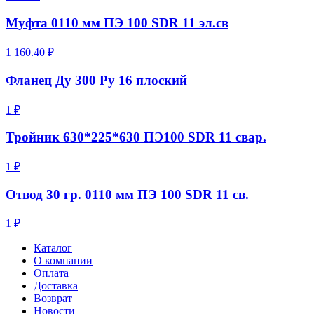
Муфта 0110 мм ПЭ 100 SDR 11 эл.св
1 160.40 ₽
Фланец Ду 300 Ру 16 плоский
1 ₽
Тройник 630*225*630 ПЭ100 SDR 11 свар.
1 ₽
Отвод 30 гр. 0110 мм ПЭ 100 SDR 11 св.
1 ₽
Каталог
О компании
Оплата
Доставка
Возврат
Новости