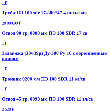
1 ₽
Труба ПЭ 100 sdr 17-800*47,4 питьевая
28 000.90 ₽
Отвод 90 гр. 0800 мм ПЭ 100 SDR 17 св
1 ₽
Задвижка (30ч39р) Ду-300 Ру 10 с обрезиненным
клином
1 ₽
Тройник 0200 мм ПЭ 100 SDR 11 эл/св
1 ₽
Отвод 45 гр. 0090 мм ПЭ 100 SDR 11 эл/св
2 520 ₽