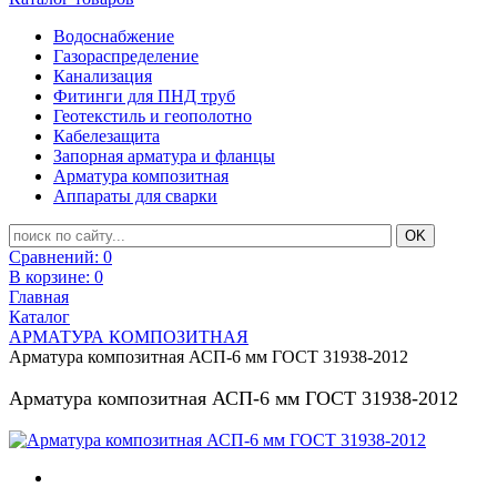
Водоснабжение
Газораспределение
Канализация
Фитинги для ПНД труб
Геотекстиль и геополотно
Кабелезащита
Запорная арматура и фланцы
Арматура композитная
Аппараты для сварки
Сравнений:
0
В корзине:
0
Главная
Каталог
АРМАТУРА КОМПОЗИТНАЯ
Арматура композитная АСП-6 мм ГОСТ 31938-2012
Арматура композитная АСП-6 мм ГОСТ 31938-2012