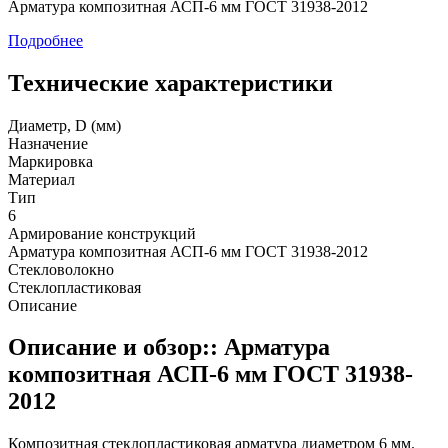
Арматура композитная АСП-6 мм ГОСТ 31938-2012
Подробнее
Технические характеристики
Диаметр, D (мм)
Назначение
Маркировка
Материал
Тип
6
Армирование конструкций
Арматура композитная АСП-6 мм ГОСТ 31938-2012
Стекловолокно
Стеклопластиковая
Описание
Описание и обзор:: Арматура
композитная АСП-6 мм ГОСТ 31938-
2012
Композитная стеклопластиковая арматура диаметром 6 мм.