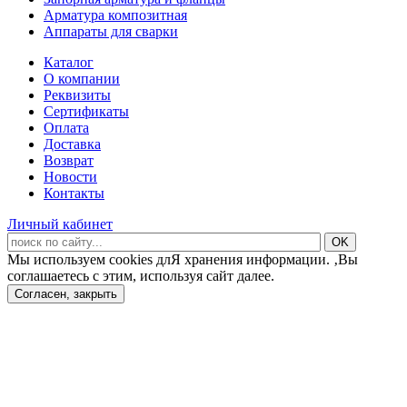
Арматура композитная
Аппараты для сварки
Каталог
О компании
Реквизиты
Сертификаты
Оплата
Доставка
Возврат
Новости
Контакты
Личный кабинет
Мы используем cookies длЯ хранения информации. ‚Вы
соглашаетесь с этим, используя сайт далее.
Согласен, закрыть