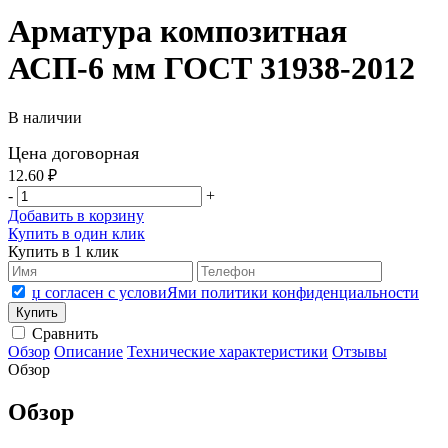
Арматура композитная
АСП-6 мм ГОСТ 31938-2012
В наличии
Цена договорная
12.60 ₽
-
+
Добавить в корзину
Купить в один клик
Купить в 1 клик
џ согласен с условиЯми политики конфиденциальности
Сравнить
Обзор
Описание
Технические характеристики
Отзывы
Обзор
Обзор