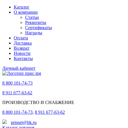
Каталог
О компании
Статьи
Реквизиты
Сертификаты
Награды
Оплата
Доставка
Возврат
Новости
Контакты
Личный кабинет
8 800 101-74-73
8 911 677-63-62
ПРОИЗВОДСТВО И СНАБЖЕНИЕ
8 800 101-74-73
,
8 911 677-63-62
prisnet@bk.ru
Каталог товаров