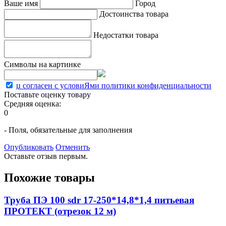
Ваше имя
Город
Достоинства товара
Недостатки товара
Символы на картинке
џ согласен с условиЯми политики конфиденциальности
Поставьте оценку товару
Средняя оценка:
0
- Поля, обязательные для заполнения
Опубликовать
Отменить
Оставьте отзыв первым.
Похожие товары
Труба ПЭ 100 sdr 17-250*14,8*1,4 питьевая
ПРОТЕКТ (отрезок 12 м)