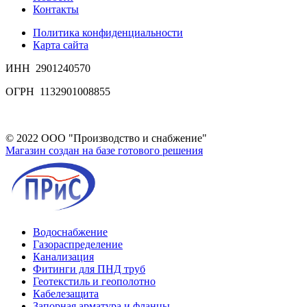
Контакты
Политика конфиденциальности
Карта сайта
ИНН 2901240570
ОГРН 1132901008855
© 2022 ООО "Производство и снабжение"
Магазин создан на базе готового решения
Водоснабжение
Газораспределение
Канализация
Фитинги для ПНД труб
Геотекстиль и геополотно
Кабелезащита
Запорная арматура и фланцы