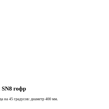
м SN8 гофр
 на 45 градусов: диаметр 400 мм.