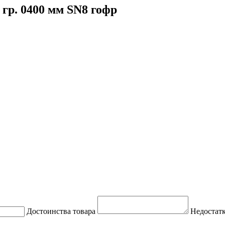
гр. 0400 мм SN8 гофр
Достоинства товара
Недостатк