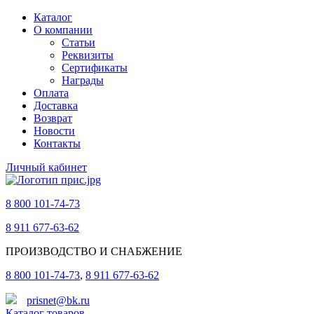
Каталог
О компании
Статьи
Реквизиты
Сертификаты
Награды
Оплата
Доставка
Возврат
Новости
Контакты
Личный кабинет
8 800 101-74-73
8 911 677-63-62
ПРОИЗВОДСТВО И СНАБЖЕНИЕ
8 800 101-74-73
,
8 911 677-63-62
prisnet@bk.ru
Каталог товаров