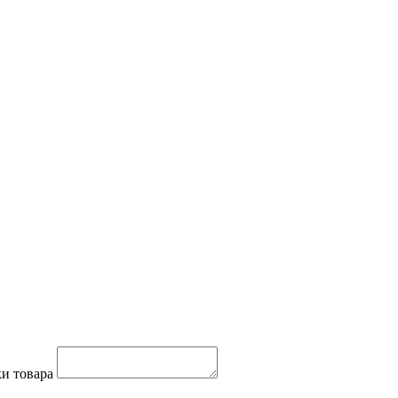
и товара