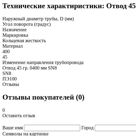
Технические характиристики: Отвод 45 
Наружный диаметр трубы, D (мм)
Угол поворота (градус)
Назначение
Маркировка
Кольцевая жесткость
Материал
400
45
Изменение направления трубопровода
Отвод 45 гр. 0400 мм SN8
SN8
ПЭ100
Отзывы
Отзывы покупателей (0)
0
Оставить отзыв
Ваше имя
Город
Символы на картинке