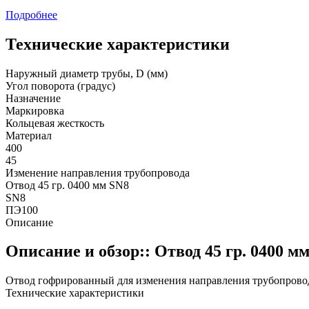
Подробнее
Технические характеристики
Наружный диаметр трубы, D (мм)
Угол поворота (градус)
Назначение
Маркировка
Кольцевая жесткость
Материал
400
45
Изменение направления трубопровода
Отвод 45 гр. 0400 мм SN8
SN8
ПЭ100
Описание
Описание и обзор:: Отвод 45 гр. 0400 м
Отвод гофрированный для изменения направления трубопровода
Технические характеристики