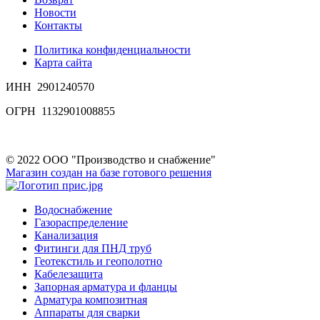
Новости
Контакты
Политика конфиденциальности
Карта сайта
ИНН 2901240570
ОГРН 1132901008855
© 2022 ООО "Производство и снабжение"
Магазин создан на базе готового решения
Водоснабжение
Газораспределение
Канализация
Фитинги для ПНД труб
Геотекстиль и геополотно
Кабелезащита
Запорная арматура и фланцы
Арматура композитная
Аппараты для сварки