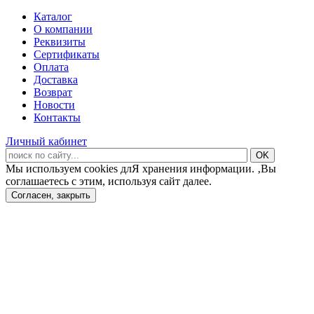
Каталог
О компании
Реквизиты
Сертификаты
Оплата
Доставка
Возврат
Новости
Контакты
Личный кабинет
Мы используем cookies длЯ хранения информации. ‚Вы
соглашаетесь с этим, используя сайт далее.
Согласен, закрыть