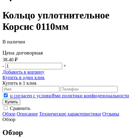
Кольцо уплотнительное
Корсис 0110мм
В наличии
Цена договорная
38.40 ₽
-
+
Добавить в корзину
Купить в один клик
Купить в 1 клик
џ согласен с условиЯми политики конфиденциальности
Сравнить
Обзор
Описание
Технические характеристики
Отзывы
Обзор
Обзор