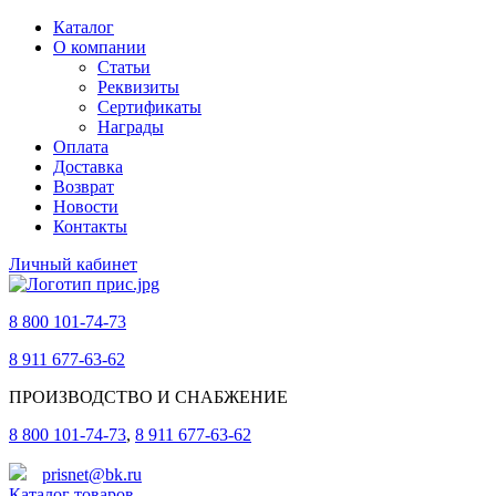
Каталог
О компании
Статьи
Реквизиты
Сертификаты
Награды
Оплата
Доставка
Возврат
Новости
Контакты
Личный кабинет
8 800 101-74-73
8 911 677-63-62
ПРОИЗВОДСТВО И СНАБЖЕНИЕ
8 800 101-74-73
,
8 911 677-63-62
prisnet@bk.ru
Каталог товаров