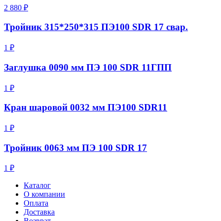
2 880 ₽
Тройник 315*250*315 ПЭ100 SDR 17 свар.
1 ₽
Заглушка 0090 мм ПЭ 100 SDR 11ГПП
1 ₽
Кран шаровой 0032 мм ПЭ100 SDR11
1 ₽
Тройник 0063 мм ПЭ 100 SDR 17
1 ₽
Каталог
О компании
Оплата
Доставка
Возврат