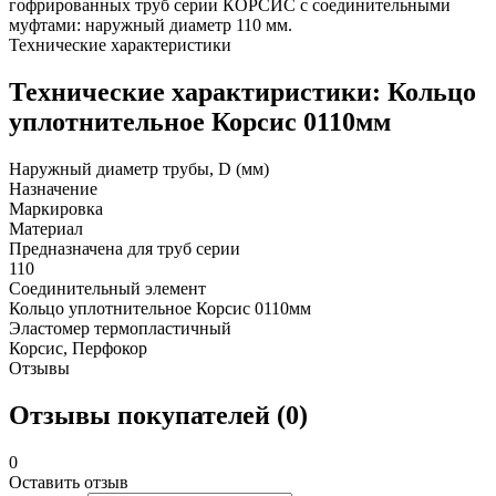
гофрированных труб серии КОРСИС с соединительными
муфтами: наружный диаметр 110 мм.
Технические характеристики
Технические характиристики: Кольцо
уплотнительное Корсис 0110мм
Наружный диаметр трубы, D (мм)
Назначение
Маркировка
Материал
Предназначена для труб серии
110
Соединительный элемент
Кольцо уплотнительное Корсис 0110мм
Эластомер термопластичный
Корсис, Перфокор
Отзывы
Отзывы покупателей (0)
0
Оставить отзыв