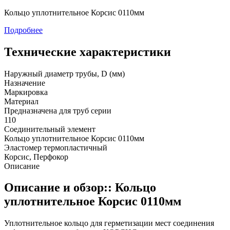
Кольцо уплотнительное Корсис 0110мм
Подробнее
Технические характеристики
Наружный диаметр трубы, D (мм)
Назначение
Маркировка
Материал
Предназначена для труб серии
110
Соединительный элемент
Кольцо уплотнительное Корсис 0110мм
Эластомер термопластичный
Корсис, Перфокор
Описание
Описание и обзор:: Кольцо
уплотнительное Корсис 0110мм
Уплотнительное кольцо для герметизации мест соединения