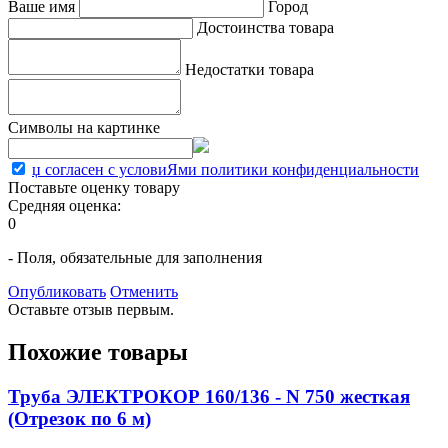
Ваше имя
Город
Достоинства товара
Недостатки товара
Символы на картинке
џ согласен с условиЯми политики конфиденциальности
Поставьте оценку товару
Средняя оценка:
0
- Поля, обязательные для заполнения
Опубликовать
Отменить
Оставьте отзыв первым.
Похожие товары
Труба ЭЛЕКТРОКОР 160/136 - N 750 жесткая
(Отрезок по 6 м)