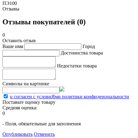
ПЭ100
Отзывы
Отзывы покупателей (0)
0
Оставить отзыв
Ваше имя
Город
Достоинства товара
Недостатки товара
Символы на картинке
џ согласен с условиЯми политики конфиденциальности
Поставьте оценку товару
Средняя оценка:
0
- Поля, обязательные для заполнения
Опубликовать
Отменить