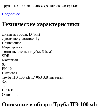
Труба ПЭ 100 sdr 17-063-3,8 питьевая/в бухтах
Подробнее
Технические характеристики
Диаметр трубы, D (мм)
Давление условное, Ру
Назначение
Маркировка
Толщина стенки трубы, S (мм)
SDR
Материал
63
PN 10
Питьевая
Труба ПЭ 100 sdr 17-063-3,8 питьевая
3,8
17
ПЭ100
Описание
Описание и обзор:: Труба ПЭ 100 sdr