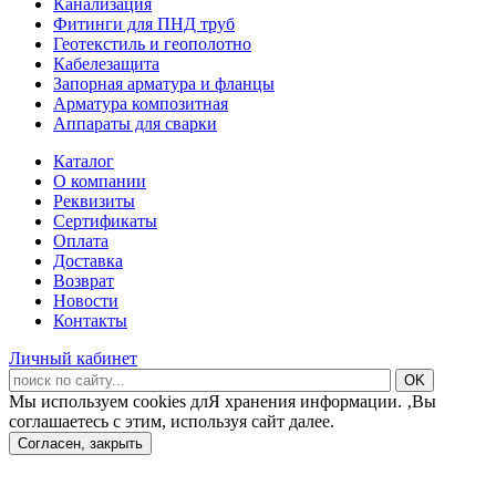
Канализация
Фитинги для ПНД труб
Геотекстиль и геополотно
Кабелезащита
Запорная арматура и фланцы
Арматура композитная
Аппараты для сварки
Каталог
О компании
Реквизиты
Сертификаты
Оплата
Доставка
Возврат
Новости
Контакты
Личный кабинет
Мы используем cookies длЯ хранения информации. ‚Вы
соглашаетесь с этим, используя сайт далее.
Согласен, закрыть