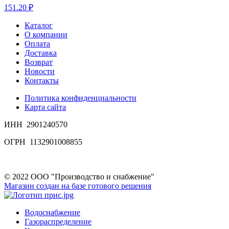
151.20 ₽
Каталог
О компании
Оплата
Доставка
Возврат
Новости
Контакты
Политика конфиденциальности
Карта сайта
ИНН 2901240570
ОГРН 1132901008855
© 2022 ООО "Производство и снабжение"
Магазин создан на базе готового решения
Водоснабжение
Газораспределение