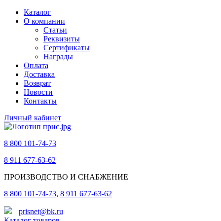
Каталог
О компании
Статьи
Реквизиты
Сертификаты
Награды
Оплата
Доставка
Возврат
Новости
Контакты
Личный кабинет
8 800 101-74-73
8 911 677-63-62
ПРОИЗВОДСТВО И СНАБЖЕНИЕ
8 800 101-74-73
,
8 911 677-63-62
prisnet@bk.ru
Каталог товаров