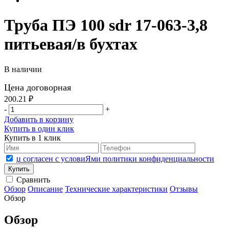
Труба ПЭ 100 sdr 17-063-3,8
питьевая/в бухтах
В наличии
Цена договорная
200.21 ₽
-
+
Добавить в корзину
Купить в один клик
Купить в 1 клик
џ согласен с условиЯми политики конфиденциальности
Сравнить
Обзор
Описание
Технические характеристики
Отзывы
Обзор
Обзор